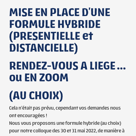
MISE EN PLACE D'UNE
FORMULE HYBRIDE
(PRESENTIELLE et
DISTANCIELLE)
RENDEZ-VOUS A LIEGE ...
ou EN ZOOM
(AU CHOIX)
Cela n’était pas prévu, cependant vos demandes nous
ont encouragées !
Nous vous proposons une formule hybride (au choix)
pour notre colloque des 30 et 31 mai 2022, de manière à