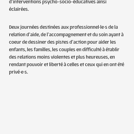
d’interventions psycho-socio-éducatives ainsi
éclairées.
Deux journées destinées aux professionnel·le·s de la
relation d’aide, de l’accompagnement et du soin ayant à
coeur de dessiner des pistes d’action pour aider les
enfants, les familles, les couples en difficulté à établir
des relations moins violentes et plus heureuses, en
rendant pouvoir et liberté à celles et ceux qui en ont été
privé·e·s.