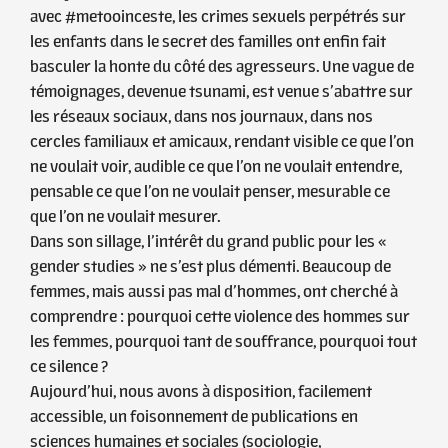
avec #metooinceste, les crimes sexuels perpétrés sur
les enfants dans le secret des familles ont enfin fait
basculer la honte du côté des agresseurs. Une vague de
témoignages, devenue tsunami, est venue s’abattre sur
les réseaux sociaux, dans nos journaux, dans nos
cercles familiaux et amicaux, rendant visible ce que l’on
ne voulait voir, audible ce que l’on ne voulait entendre,
pensable ce que l’on ne voulait penser, mesurable ce
que l’on ne voulait mesurer.
Dans son sillage, l’intérêt du grand public pour les «
gender studies » ne s’est plus démenti. Beaucoup de
femmes, mais aussi pas mal d’hommes, ont cherché à
comprendre : pourquoi cette violence des hommes sur
les femmes, pourquoi tant de souffrance, pourquoi tout
ce silence ?
Aujourd’hui, nous avons à disposition, facilement
accessible, un foisonnement de publications en
sciences humaines et sociales (sociologie,