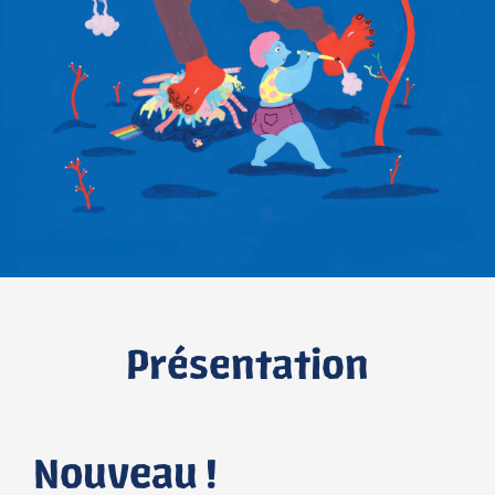
Présentation
Nouveau !