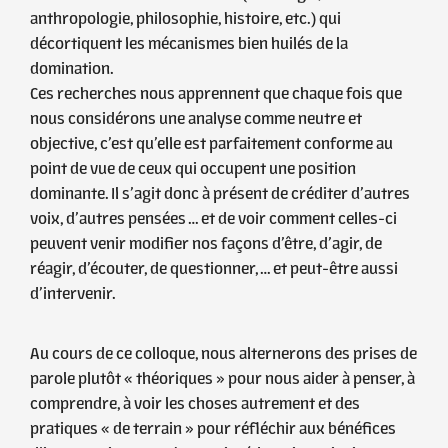
anthropologie, philosophie, histoire, etc.) qui
décortiquent les mécanismes bien huilés de la
domination.
Ces recherches nous apprennent que chaque fois que
nous considérons une analyse comme neutre et
objective, c’est qu’elle est parfaitement conforme au
point de vue de ceux qui occupent une position
dominante. Il s’agit donc à présent de créditer d’autres
voix, d’autres pensées … et de voir comment celles-ci
peuvent venir modifier nos façons d’être, d’agir, de
réagir, d’écouter, de questionner, … et peut-être aussi
d’intervenir.
Au cours de ce colloque, nous alternerons des prises de
parole plutôt « théoriques » pour nous aider à penser, à
comprendre, à voir les choses autrement et des
pratiques « de terrain » pour réfléchir aux bénéfices